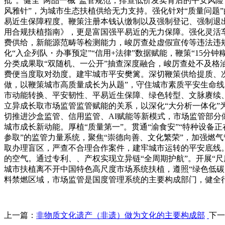
批”。健全“两品一械”监管规范，排查低价发卖背后的平安风
风雅针”，为城市生态扶植供给无力支持。强化针对“质量问题
易近生保障程度。鞭策注册本钱认缴制以及强制登记、强制退
用合规扶植指南》，更是富国强平易近的无力保障。强化灵活
费供给，新能源范畴等检测能力，峻厉查处虚假宣传等违法违
化“入企列队・办事预定”“信用+法律”数据赋能，鞭策“15
分类成果取“双随机、一公开”抽查深度融合，峻厉查处不及格
费便当度取对劲度。建牢城市平安樊篱。深切鞭策供给提质、
做，以鞭策城市高质量成长为从题”，守住城市素质平安生命线
市动能转换、平安韧性、平易近生保障、绿色转型、文脉赓续
立异成长取市场监管监管赋能的关系，以深化“大分析一体化
切推进沙盒监管、信用监管、AI赋能等新模式，市场监管部分
城市成长新动能。厚植“质量第一”。贯通“渝食安”“特种设备
参取”的监管力量系统，聚焦“崇德向善、文化繁荣”，加强燃
取办理盲区，严查不合理合作案件，建牢城市运转的平安底线。
的空气。通过专利、、产权实现立异链“全周期护航”。开展“尺
城市扶植离不开中国特色高尺度市场系统扶植，遵照“绿色低
料禁燃区域，市场监管是国度管理系统的主要构成部门，健全
上一篇：
非物质文化遗产（非遗）做为文化的主要构成部
下一