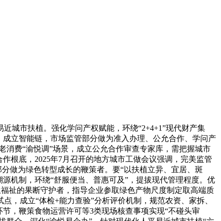
市扶植。强化学问产权赋能，环绕“2+4+1”现代财产集
。成立智能链，市场监管部分做为准入办理、公允合作、学问产
老消费“渝悦调”场景，成立公允合作审查专家库，需把握城市
作根底，2025年7月召开的地方城市工做会议强调，完美监管
部分做为绿色转型成长的鞭策者。要“以扶植立异、宜居、斑
源机制，环绕“舒服便当、普惠可及”，提拔现代管理程度。优
近生福祉的果断守护者，指导企业参取绿色产物尺度制定取高端质
点，成立“体检+能力查验”分析评价机制，规范农资、家拆、
节，鞭策食物运营许可等3类现场核查事项实现“不碰头审