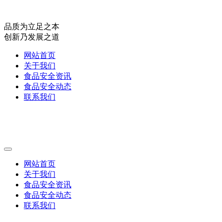
品质为立足之本
创新乃发展之道
网站首页
关于我们
食品安全资讯
食品安全动态
联系我们
网站首页
关于我们
食品安全资讯
食品安全动态
联系我们