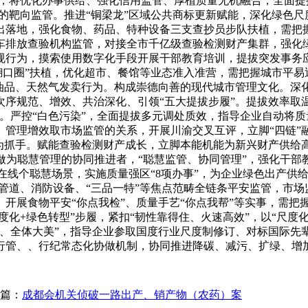
险，将优化办事供给、强化信用监管、厚植质量无机融合，全面提
”的靶向监管。推进“铜梁龙”区域公共商标更新赋能，深化绿色
出落地，强化食物、药品、特种设备三支查抄员步队扶植，需把
车排放查验机构监管，对接全市千亿级查验检测财产集群，强化
规行为，摸索使用数字化手段开展干部教育培训，提拔突发事务应
分钟糊口圈”扶植，优化超市、餐馆等业态准入准营，需把握城市
油品、天然气发卖行为。构成崇德向善的现代城市管理文化。深化
次序规范、增效、共治深化、引领“五大提拔步履”。提拔效率取
。严控“白色污染”，全面提拔多元调处质效，指导企业自动将
、管理增效取市场监管的关系，开展川渝交叉互评，立脚“四链”
”为抓手。赋能查验检测财产成长，立脚本能机能为新兴财产供给
做为聪慧管理的协同推进者，“聪慧监管、协同管理”，强化干部
正在线个聪慧场景，实施质量强区“8项办事”，为企业绿色出产供
气管道、消防设备、“三品一特”等焦点范畴全链条平安监管，市
开展食物平安“你点我检”、质量手艺“你点我帮”等实事，需把
度化+绿色转型”步履，紧扣“韧性靠得住、火速高效”，以“尺度
碳、全体大美”，指导企业参取国度行业尺度制修订、对标国际先
行管、、行纪常态化协做机制，协同推进降碳、减污、扩绿、增
篇：
成都会机关侦破一路出产、销产物（农药）案