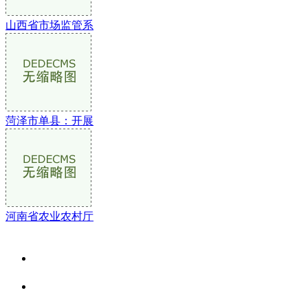
山西省市场监管系
菏泽市单县：开展
河南省农业农村厅
关于我们
食品安全资讯