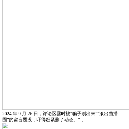
2024 年 9 月 26 日，评论区霎时被“骗子别出来”“滚出曲播
圈”的留言覆没，吓得赶紧删了动态。”，