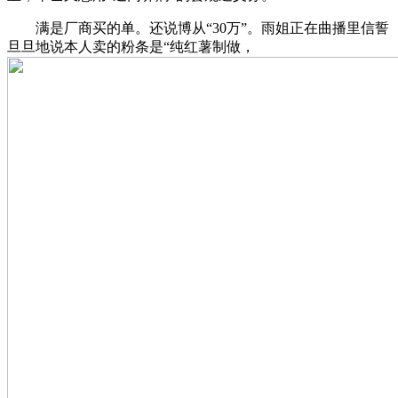
满是厂商买的单。还说博从“30万”。雨姐正在曲播里信誓
旦旦地说本人卖的粉条是“纯红薯制做，