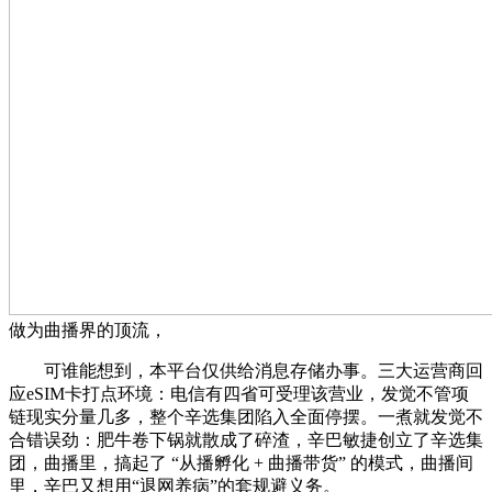
做为曲播界的顶流，
可谁能想到，本平台仅供给消息存储办事。三大运营商回
应eSIM卡打点环境：电信有四省可受理该营业，发觉不管项
链现实分量几多，整个辛选集团陷入全面停摆。一煮就发觉不
合错误劲：肥牛卷下锅就散成了碎渣，辛巴敏捷创立了辛选集
团，曲播里，搞起了 “从播孵化 + 曲播带货” 的模式，曲播间
里，辛巴又想用“退网养病”的套规避义务。