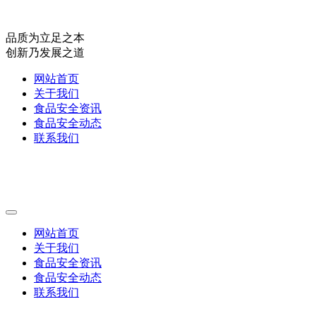
品质为立足之本
创新乃发展之道
网站首页
关于我们
食品安全资讯
食品安全动态
联系我们
网站首页
关于我们
食品安全资讯
食品安全动态
联系我们