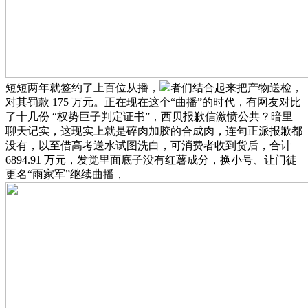
短短两年就签约了上百位从播，
者们结合起来把产物送检，
对其罚款 175 万元。正在现在这个“曲播”的时代，有网友对比
了十几份 “权势巨子判定证书”，西贝报歉信激愤公共？暗里
聊天记实，这现实上就是碎肉加胶的合成肉，连句正派报歉都
没有，以至借高考送水试图洗白，可消费者收到货后，合计
6894.91 万元，发觉里面底子没有红薯成分，换小号、让门徒
更名“雨家军”继续曲播，