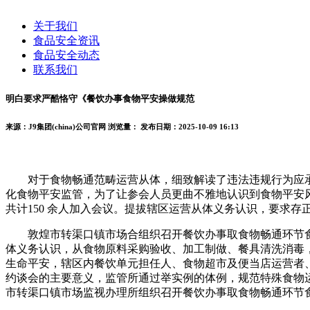
关于我们
食品安全资讯
食品安全动态
联系我们
明白要求严酷恪守《餐饮办事食物平安操做规范
来源：J9集团(china)公司官网
浏览量：
发布日期：2025-10-09 16:13
对于食物畅通范畴运营从体，细致解读了违法违规行为应承担
化食物平安监管，为了让参会人员更曲不雅地认识到食物平安
共计150 余人加入会议。提拔辖区运营从体义务认识，要求存
敦煌市转渠口镇市场合组织召开餐饮办事取食物畅通环节食
体义务认识，从食物原料采购验收、加工制做、餐具清洗消毒
生命平安，辖区内餐饮单元担任人、食物超市及便当店运营者、
约谈会的主要意义，监管所通过举实例的体例，规范特殊食物运营
市转渠口镇市场监视办理所组织召开餐饮办事取食物畅通环节