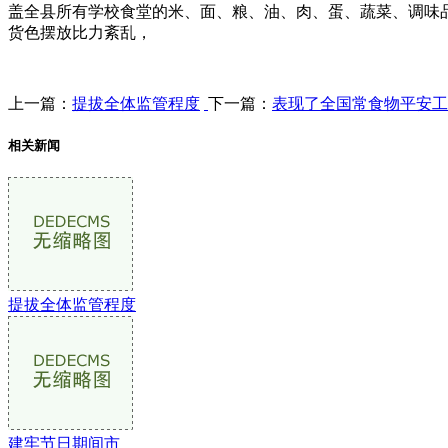
盖全县所有学校食堂的米、面、粮、油、肉、蛋、蔬菜、调味
货色摆放比力紊乱，
上一篇：
提拔全体监管程度
下一篇：
表现了全国常食物平安工
相关新闻
提拔全体监管程度
建牢节日期间市