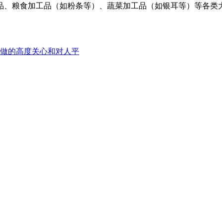
品、粮食加工品（如粉条等）、蔬菜加工品（如银耳等）等各类
做的高度关心和对人平