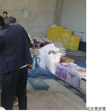
此次查抄笼