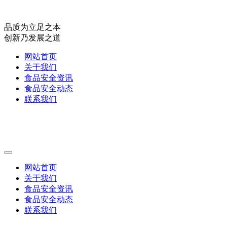
品质为立足之本
创新乃发展之道
网站首页
关于我们
食品安全资讯
食品安全动态
联系我们
网站首页
关于我们
食品安全资讯
食品安全动态
联系我们