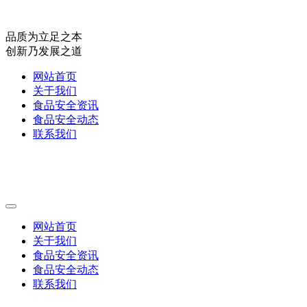
品质为立足之本
创新乃发展之道
网站首页
关于我们
食品安全资讯
食品安全动态
联系我们
网站首页
关于我们
食品安全资讯
食品安全动态
联系我们