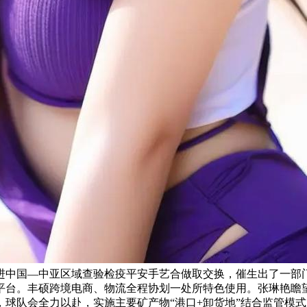
进中国—中亚区域查验检疫平安手艺合做取交换，催生出了一部
平台。丰硕跨境电商、物流全程协划一处所特色使用。张琳艳瞻
球队会全力以赴，实施主要矿产物“港口+卸货地”结合监管模式